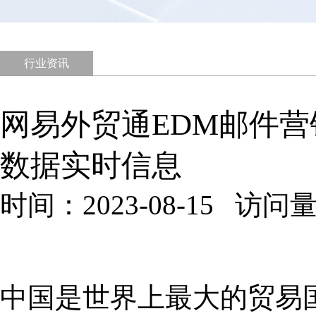
行业资讯
网易外贸通EDM邮件营
数据实时信息
时间：2023-08-15 访问量
中国是世界上最大的贸易