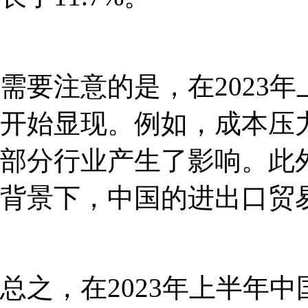
需要注意的是，在2023
开始显现。例如，成本压
部分行业产生了影响。此
背景下，中国的进出口贸
总之，在2023年上半年中