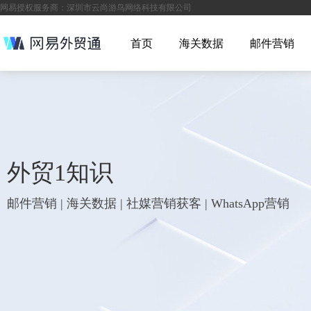
网易授权服务商：深圳市云尚游鸟网络科技有限公司
首页
海关数据
邮件营销
外贸1知识
邮件营销 | 海关数据 | 社媒营销获客 | WhatsApp营销