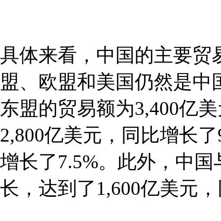
具体来看，中国的主要贸
盟、欧盟和美国仍然是中国
东盟的贸易额为3,400亿
2,800亿美元，同比增长了
增长了7.5%。此外，中
长，达到了1,600亿美元，