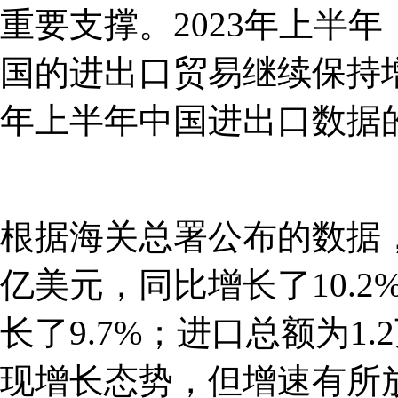
重要支撑。2023年上半
国的进出口贸易继续保持增
年上半年中国进出口数据
根据海关总署公布的数据，
亿美元，同比增长了10.2
长了9.7%；进口总额为1
现增长态势，但增速有所