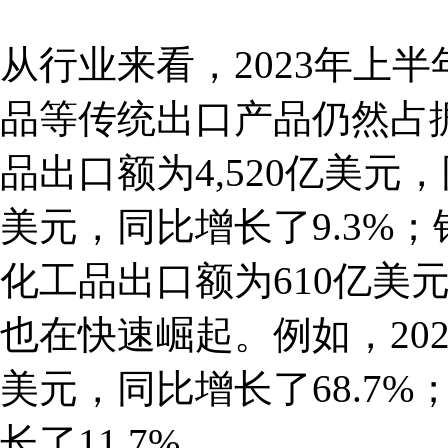
从行业来看，2023年上
品等传统出口产品仍然占
品出口额为4,520亿美元，
美元，同比增长了9.3%；
化工品出口额为610亿美
也在快速崛起。例如，20
美元，同比增长了68.7
长了11.7%。