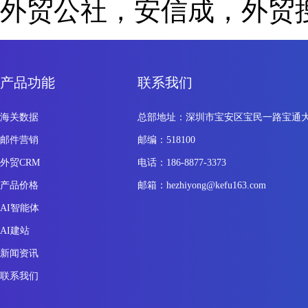
外贸公社，安信成，外贸
产品功能
联系我们
海关数据
总部地址：深圳市宝安区宝民一路宝通大
邮件营销
邮编：518100
外贸CRM
电话：186-8877-3373
产品价格
邮箱：hezhiyong@kefu163.com
AI智能体
AI建站
新闻资讯
联系我们