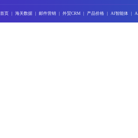
首页
|
海关数据
|
邮件营销
|
外贸CRM
|
产品价格
|
AI智能体
|
A