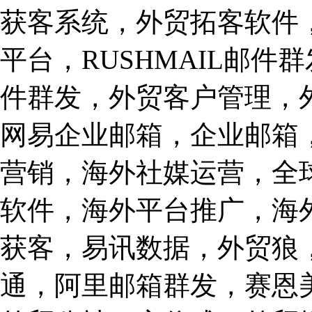
获客系统，外贸拓客软件
平台，RUSHMAIL邮件群发
件群发，外贸客户管理，
网易企业邮箱，企业邮箱
营销，海外社媒运营，全球
软件，海外平台推广，海外
获客，易讯数据，外贸狼
通，阿里邮箱群发，赛恩美