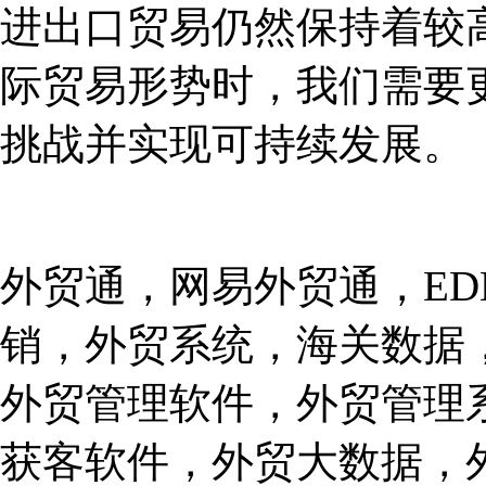
进出口贸易仍然保持着较
际贸易形势时，我们需要
挑战并实现可持续发展。
外贸通，网易外贸通，ED
销，外贸系统，海关数据
外贸管理软件，外贸管理
获客软件，外贸大数据，